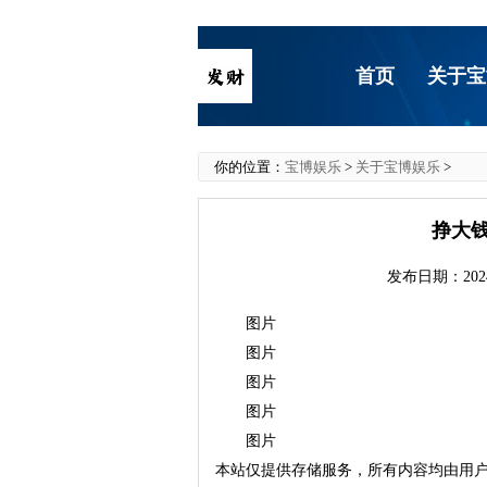
首页
关于宝
你的位置：
宝博娱乐
>
关于宝博娱乐
>
挣大
发布日期：2024
图片
图片
图片
图片
图片
本站仅提供存储服务，所有内容均由用