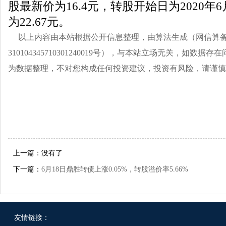
股最新价为16.4元，转股开始日为2020年
为22.67元。
以上内容由本站根据公开信息整理，由算法生成（网信算
310104345710301240019号），与本站立场无关，如数
为数据整理，不对您构成任何投资建议，投资有风险，请谨慎
上一篇：没有了
下一篇：
6月18日鼎胜转债上涨0.05%，转股溢价率5.66%
友情链接：