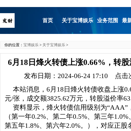
首页
关于宝博娱乐
业务范围
最
你的位置：
宝博娱乐
>
关于宝博娱乐
>
6月18日烽火转债上涨0.66%，转股
发布日期：2024-06-24 17:10 点
本站消息，6月18日烽火转债收盘上涨0.66
元/张，成交额3825.62万元，转股溢价率63
资料显示，烽火转债信用级别为“AAA”
（第一年0.2%、第二年0.5%、第三年1.0%
第五年1.8%、第六年2.0%。），对应正